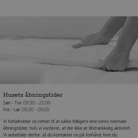
Husets åbningstider
Søn - Tor: 09.30 - 22.00
Fre - Lør: 09.30 - 00.00
Vi forbeholder os retten til at lukke tidligere end vores normale
åbningstider, hvis vi vurderer, at der ikke er tilstrækkelig aktivitet.
Vi anbefaler derfor, at du kontakter os på forhånd, hvis du